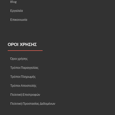
Blog
Εργαλεία
Επικοινωνία
ΟΡΟΙ ΧΡΗΣΗΣ
Όροι χρήσης
Τρόποι Παραγγελίας
Τρόποι Πληρωμής
Τρόποι Αποστολής
Πολιτική Επιστροφών
Πολιτική Προστασίας Δεδομένων