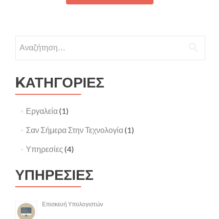
Αναζήτηση
για:
KΑΤΗΓΟΡΙΕΣ
Εργαλεία
(1)
Σαν Σήμερα Στην Τεχνολογία
(1)
Υπηρεσίες
(4)
ΥΠΗΡΕΣΙΕΣ
Επισκευή Υπολογιστών