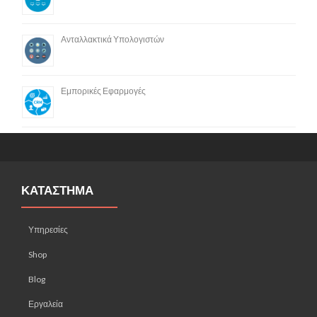
Ανταλλακτικά Υπολογιστών
Εμπορικές Εφαρμογές
ΚΑΤΑΣΤΗΜΑ
Υπηρεσίες
Shop
Blog
Εργαλεία