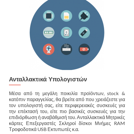
Ανταλλακτικά Υπολογιστών
Μέσα από τη μεγάλη ποικιλία προϊόντων, stock &
κατόπιν παραγγελίας, θα βρείτε από που χρειάζεστε για
τον υπολογιστή σας, είτε περιφερειακές συσκευές για
την επέκτασή του, είτε πιο βασικές συσκευές για την
επιδιόρθωση ή αναβάθμισή του. Ανταλλακτικά Μητρικές
κάρτες Επεξεργαστές Σκληροί δίσκοι Μνήμες RAM
Τροφοδοτικά USB Εκτυπωτές κ.α.