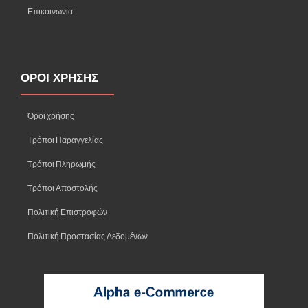
Επικοινωνία
ΟΡΟΙ ΧΡΗΣΗΣ
Όροι χρήσης
Τρόποι Παραγγελίας
Τρόποι Πληρωμής
Τρόποι Αποστολής
Πολιτική Επιστροφών
Πολιτική Προστασίας Δεδομένων