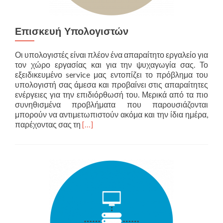
Επισκευή Υπολογιστών
Οι υπολογιστές είναι πλέον ένα απαραίτητο εργαλείο για
τον χώρο εργασίας και για την ψυχαγωγία σας. Το
εξειδικευμένο service μας εντοπίζει το πρόβλημα του
υπολογιστή σας άμεσα και προβαίνει στις απαραίτητες
ενέργειες για την επιδιόρθωσή του. Μερικά από τα πιο
συνηθισμένα προβλήματα που παρουσιάζονται
μπορούν να αντιμετωπιστούν ακόμα και την ίδια ημέρα,
Διαβάστε
παρέχοντας σας τη
[…]
περισσότερα
για
Επισκευή
Υπολογιστών