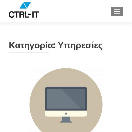
ΕΝΑΛΛ
Κατηγορία:
Υπηρεσίες