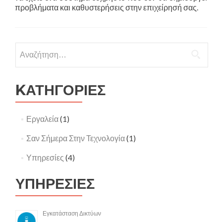
προβλήματα και καθυστερήσεις στην επιχείρησή σας.
Αναζήτηση
για:
KΑΤΗΓΟΡΙΕΣ
Εργαλεία
(1)
Σαν Σήμερα Στην Τεχνολογία
(1)
Υπηρεσίες
(4)
ΥΠΗΡΕΣΙΕΣ
Εγκατάσταση Δικτύων