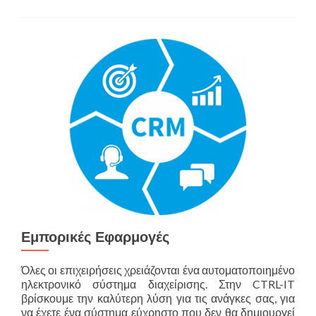
Εμπορικές Εφαρμογές
Όλες οι επιχειρήσεις χρειάζονται ένα αυτοματοποιημένο
ηλεκτρονικό σύστημα διαχείρισης. Στην CTRL-IT
βρίσκουμε την καλύτερη λύση για τις ανάγκες σας, για
να έχετε ένα σύστημα εύχρηστο που δεν θα δημιουργεί