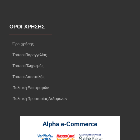
ΟΡΟΙ ΧΡΗΣΗΣ
Όροι χρήσης
Τρόποι Παραγγελίας
Τρόποι Πληρωμής
Τρόποι Αποστολής
Πολιτική Επιστροφών
Πολιτική Προστασίας Δεδομένων