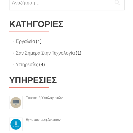
για:
KΑΤΗΓΟΡΙΕΣ
Εργαλεία
(1)
Σαν Σήμερα Στην Τεχνολογία
(1)
Υπηρεσίες
(4)
ΥΠΗΡΕΣΙΕΣ
Επισκευή Υπολογιστών
Εγκατάσταση Δικτύων