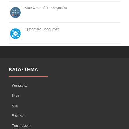
Ανταλλακτικά Υπολογιστών
Εμπορικές Εφαρμογές
ΚΑΤΑΣΤΗΜΑ
Υπηρεσίες
Shop
Blog
Εργαλεία
Επικοινωνία