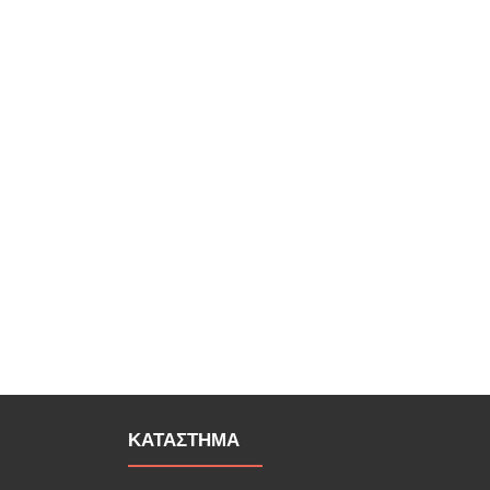
ΚΑΤΑΣΤΗΜΑ