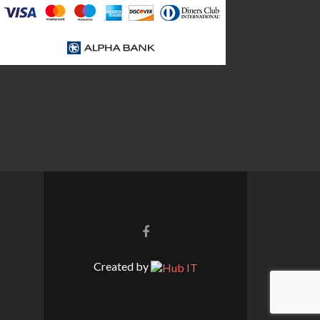
Σύνδεσμος
Facebook
Created by