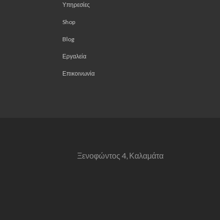
Υπηρεσίες
Shop
Blog
Εργαλεία
Επικοινωνία
Ξενοφώντος 4, Καλαμάτα