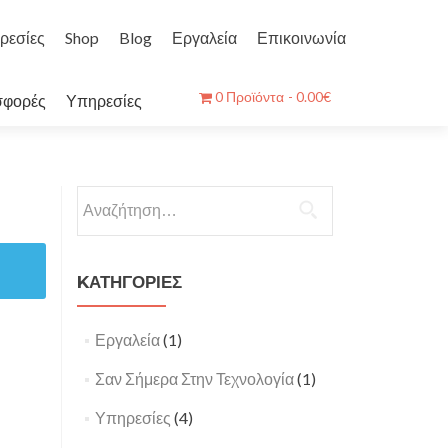
ρεσίες
Shop
Blog
Εργαλεία
Επικοινωνία
0 Προϊόντα
0.00€
φορές
Υπηρεσίες
Αναζήτηση
για:
KΑΤΗΓΟΡΙΕΣ
Εργαλεία
(1)
Σαν Σήμερα Στην Τεχνολογία
(1)
Υπηρεσίες
(4)