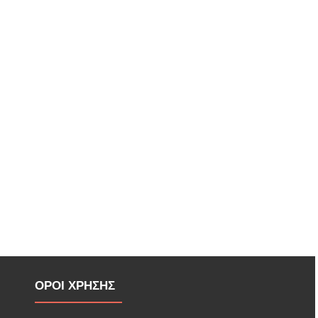
ΟΡΟΙ ΧΡΗΣΗΣ