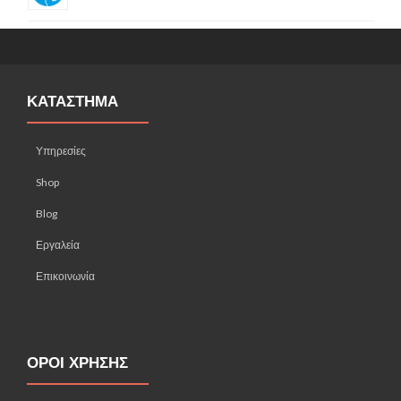
ΚΑΤΑΣΤΗΜΑ
Υπηρεσίες
Shop
Blog
Εργαλεία
Επικοινωνία
ΟΡΟΙ ΧΡΗΣΗΣ