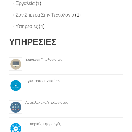
Εργαλεία
(1)
Σαν Σήμερα Στην Τεχνολογία
(1)
Υπηρεσίες
(4)
ΥΠΗΡΕΣΙΕΣ
Επισκευή Υπολογιστών
Εγκατάσταση Δικτύων
Ανταλλακτικά Υπολογιστών
Εμπορικές Εφαρμογές