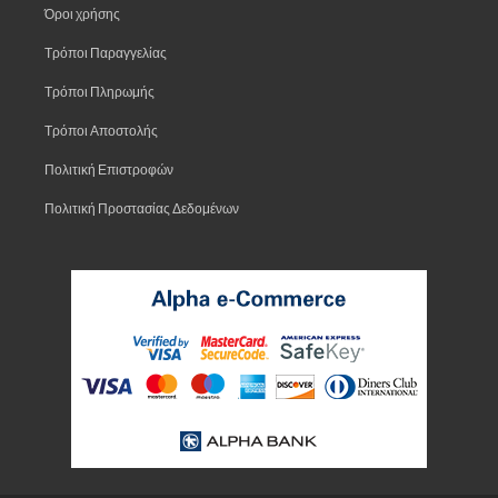
Όροι χρήσης
Τρόποι Παραγγελίας
Τρόποι Πληρωμής
Τρόποι Αποστολής
Πολιτική Επιστροφών
Πολιτική Προστασίας Δεδομένων