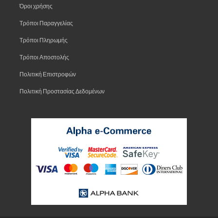
Όροι χρήσης
Τρόποι Παραγγελίας
Τρόποι Πληρωμής
Τρόποι Αποστολής
Πολιτική Επιστροφών
Πολιτική Προστασίας Δεδομένων