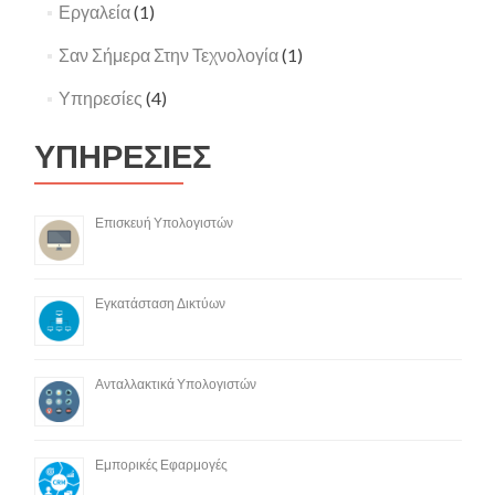
Εργαλεία
(1)
Σαν Σήμερα Στην Τεχνολογία
(1)
Υπηρεσίες
(4)
ΥΠΗΡΕΣΙΕΣ
Επισκευή Υπολογιστών
Εγκατάσταση Δικτύων
Ανταλλακτικά Υπολογιστών
Εμπορικές Εφαρμογές