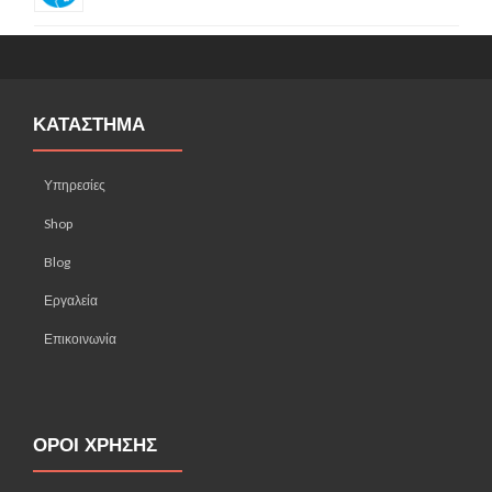
ΚΑΤΑΣΤΗΜΑ
Υπηρεσίες
Shop
Blog
Εργαλεία
Επικοινωνία
ΟΡΟΙ ΧΡΗΣΗΣ