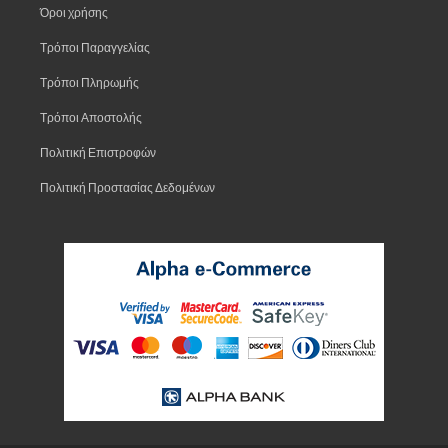
Όροι χρήσης
Τρόποι Παραγγελίας
Τρόποι Πληρωμής
Τρόποι Αποστολής
Πολιτική Επιστροφών
Πολιτική Προστασίας Δεδομένων