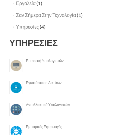
Εργαλεία
(1)
Σαν Σήμερα Στην Τεχνολογία
(1)
Υπηρεσίες
(4)
ΥΠΗΡΕΣΙΕΣ
Επισκευή Υπολογιστών
Εγκατάσταση Δικτύων
Ανταλλακτικά Υπολογιστών
Εμπορικές Εφαρμογές