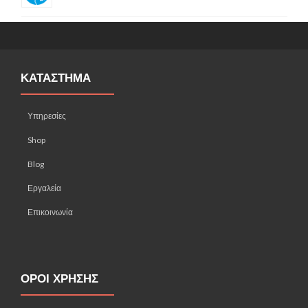
ΚΑΤΑΣΤΗΜΑ
Υπηρεσίες
Shop
Blog
Εργαλεία
Επικοινωνία
ΟΡΟΙ ΧΡΗΣΗΣ