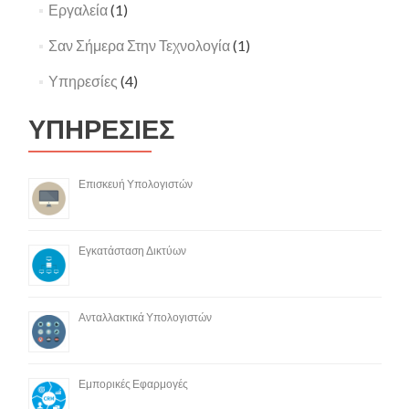
Εργαλεία
(1)
Σαν Σήμερα Στην Τεχνολογία
(1)
Υπηρεσίες
(4)
ΥΠΗΡΕΣΙΕΣ
Επισκευή Υπολογιστών
Εγκατάσταση Δικτύων
Ανταλλακτικά Υπολογιστών
Εμπορικές Εφαρμογές