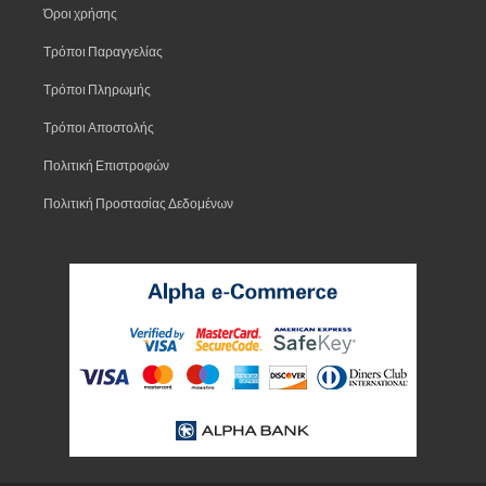
Όροι χρήσης
Τρόποι Παραγγελίας
Τρόποι Πληρωμής
Τρόποι Αποστολής
Πολιτική Επιστροφών
Πολιτική Προστασίας Δεδομένων