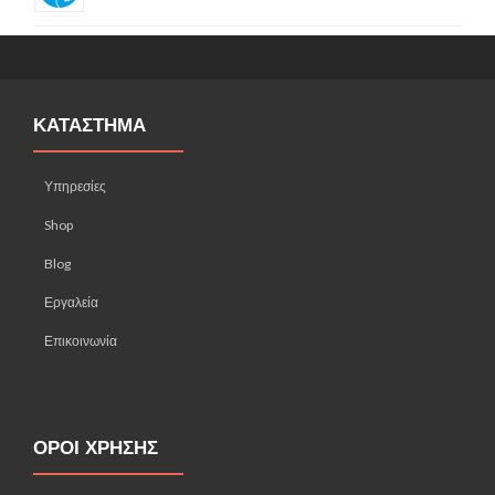
ΚΑΤΑΣΤΗΜΑ
Υπηρεσίες
Shop
Blog
Εργαλεία
Επικοινωνία
ΟΡΟΙ ΧΡΗΣΗΣ