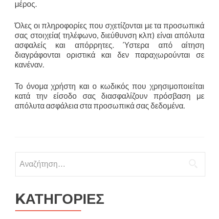
μέρος.
Όλες οι πληροφορίες που σχετίζονται με τα προσωπικά
σας στοιχεία( τηλέφωνο, διεύθυνση κλπ) είναι απόλυτα
ασφαλείς και απόρρητες. Ύστερα από αίτηση
διαγράφονται οριστικά και δεν παραχωρούνται σε
κανέναν.
Το όνομα χρήστη και ο κωδικός που χρησιμοποιείται
κατά την είσοδο σας διασφαλίζουν πρόσβαση με
απόλυτα ασφάλεια στα προσωπικά σας δεδομένα.
Αναζήτηση
για:
KΑΤΗΓΟΡΙΕΣ