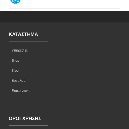
ΚΑΤΑΣΤΗΜΑ
Υπηρεσίες
Shop
Blog
Εργαλεία
Επικοινωνία
ΟΡΟΙ ΧΡΗΣΗΣ