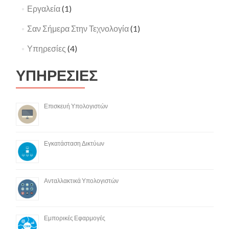
Εργαλεία
(1)
Σαν Σήμερα Στην Τεχνολογία
(1)
Υπηρεσίες
(4)
ΥΠΗΡΕΣΙΕΣ
Επισκευή Υπολογιστών
Εγκατάσταση Δικτύων
Ανταλλακτικά Υπολογιστών
Εμπορικές Εφαρμογές