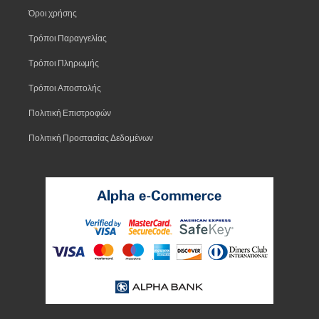
Όροι χρήσης
Τρόποι Παραγγελίας
Τρόποι Πληρωμής
Τρόποι Αποστολής
Πολιτική Επιστροφών
Πολιτική Προστασίας Δεδομένων