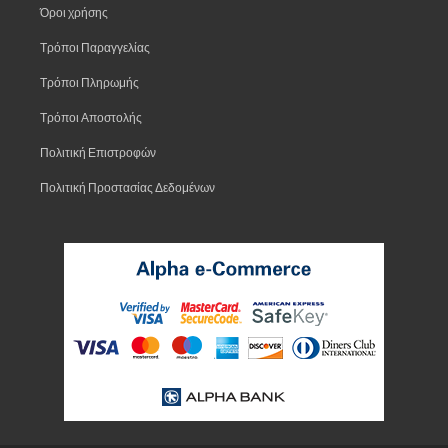
Όροι χρήσης
Τρόποι Παραγγελίας
Τρόποι Πληρωμής
Τρόποι Αποστολής
Πολιτική Επιστροφών
Πολιτική Προστασίας Δεδομένων