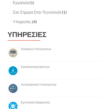
Εργαλεία
(1)
Σαν Σήμερα Στην Τεχνολογία
(1)
Υπηρεσίες
(4)
ΥΠΗΡΕΣΙΕΣ
Επισκευή Υπολογιστών
Εγκατάσταση Δικτύων
Ανταλλακτικά Υπολογιστών
Εμπορικές Εφαρμογές