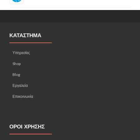
ΚΑΤΑΣΤΗΜΑ
Υπηρεσίες
Shop
Blog
Εργαλεία
Επικοινωνία
ΟΡΟΙ ΧΡΗΣΗΣ